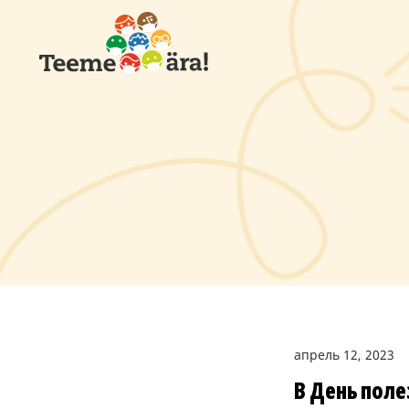
апрель 12, 2023
В День пол