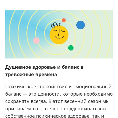
Душевное здоровье и баланс в
тревожные времена
Психическое спокойствие и эмоциональный
баланс — это ценности, которые необходимо
сохранять всегда. В этот весенний сезон мы
призываем сознательно поддерживать как
собственное психическое здоровье, так и