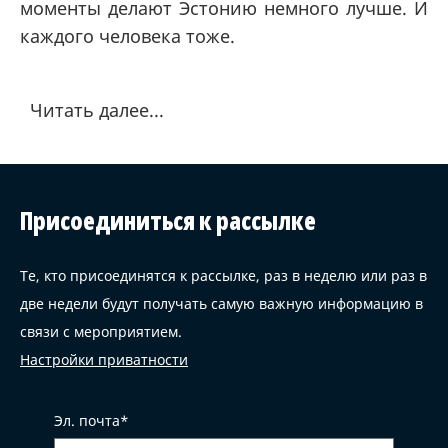
моменты делают Эстонию немного лучше. И
каждого человека тоже.
Читать далее...
Присоединиться к рассылке
Те, кто присоединятся к рассылке, раз в неделю или раз в
две недели будут получать самую важную информацию в
связи с мероприятием.
Настройки приватности
Эл. почта