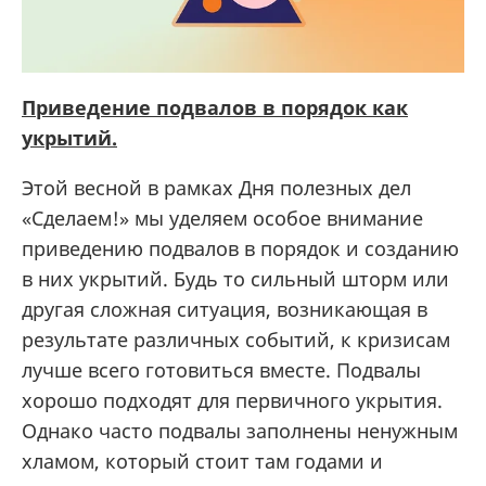
Приведение подвалов в порядок как
укрытий.
Этой весной в рамках Дня полезных дел
«Сделаем!» мы уделяем особое внимание
приведению подвалов в порядок и созданию
в них укрытий. Будь то сильный шторм или
другая сложная ситуация, возникающая в
результате различных событий, к кризисам
лучше всего готовиться вместе. Подвалы
хорошо подходят для первичного укрытия.
Однако часто подвалы заполнены ненужным
хламом, который стоит там годами и