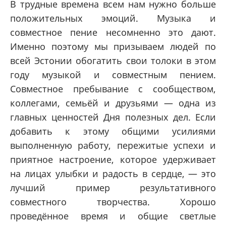
В трудные времена всем нам нужно больше
положительных эмоций. Музыка и
совместное пение несомненно это дают.
Именно поэтому мы призываем людей по
всей Эстонии обогатить свои толоки в этом
году музыкой и совместным пением.
Совместное пребывание с сообществом,
коллегами, семьёй и друзьями — одна из
главных ценностей Дня полезных дел. Если
добавить к этому общими усилиями
выполненную работу, пережитые успехи и
приятное настроение, которое удерживает
на лицах улыбки и радость в сердце, — это
лучший пример результативного
совместного творчества. Хорошо
проведённое время и общие светлые