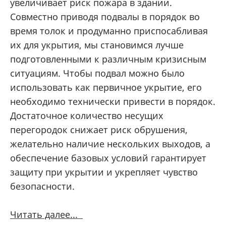
увеличивает риск пожара в здании.
Совместно приводя подвалы в порядок во
время толок и продуманно приспосабливая
их для укрытия, мы становимся лучше
подготовленными к различным кризисным
ситуациям. Чтобы подвал можно было
использовать как первичное укрытие, его
необходимо технически привести в порядок.
Достаточное количество несущих
перегородок снижает риск обрушения,
желательно наличие нескольких выходов, а
обеспечение базовых условий гарантирует
защиту при укрытии и укрепляет чувство
безопасности.
Читать далее...