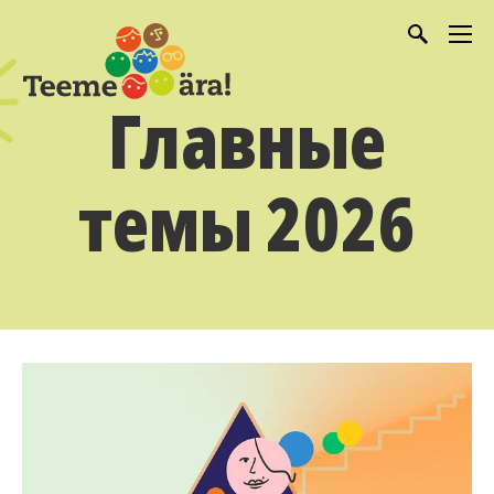
Главные
темы 2026