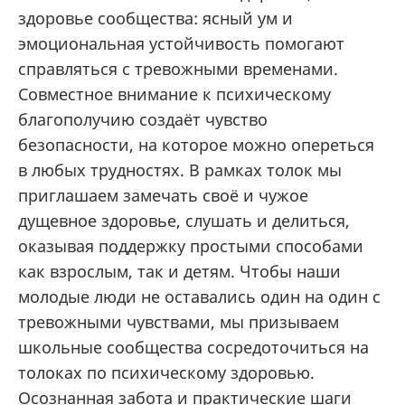
здоровье сообщества: ясный ум и
эмоциональная устойчивость помогают
справляться с тревожными временами.
Совместное внимание к психическому
благополучию создаёт чувство
безопасности, на которое можно опереться
в любых трудностях. В рамках толок мы
приглашаем замечать своё и чужое
дущевное здоровье, слушать и делиться,
оказывая поддержку простыми способами
как взрослым, так и детям. Чтобы наши
молодые люди не оставались один на один с
тревожными чувствами, мы призываем
школьные сообщества сосредоточиться на
толоках по психическому здоровью.
Осознанная забота и практические шаги