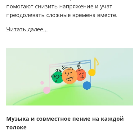
помогают снизить напряжение и учат
преодолевать сложные времена вместе.
Читать далее...
Музыка и совместное пение на каждой
толоке