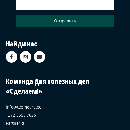
Найди нас
Команда Дня полезных дел
«Сделаем!»
info@teemeara.ee
+372 5565 7626
Partnerid