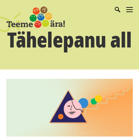
Tähelepanu all