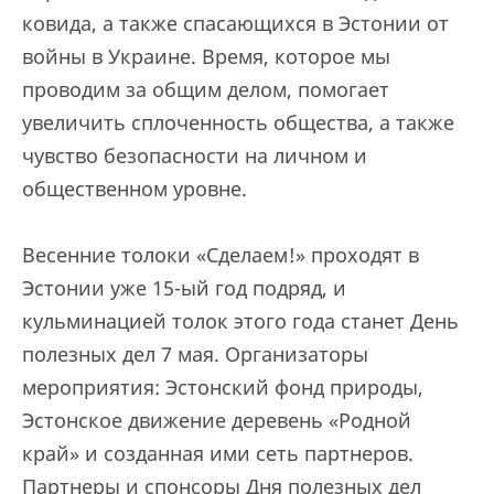
ковида, а также спасающихся в Эстонии от
войны в Украине. Время, которое мы
проводим за общим делом, помогает
увеличить сплоченность общества, а также
чувство безопасности на личном и
общественном уровне.
Весенние толоки «Сделаем!» проходят в
Эстонии уже 15-ый год подряд, и
кульминацией толок этого года станет День
полезных дел 7 мая. Организаторы
мероприятия: Эстонский фонд природы,
Эстонское движение деревень «Родной
край» и созданная ими сеть партнеров.
Партнеры и спонсоры Дня полезных дел