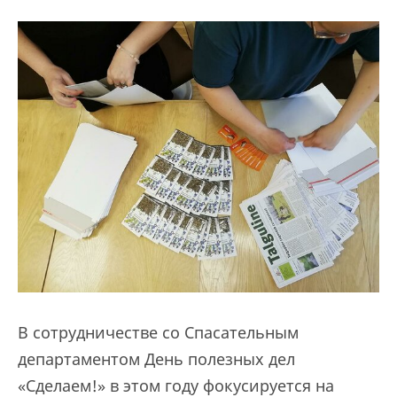
В сотрудничестве со Спасательным
департаментом День полезных дел
«Сделаем!» в этом году фокусируется на