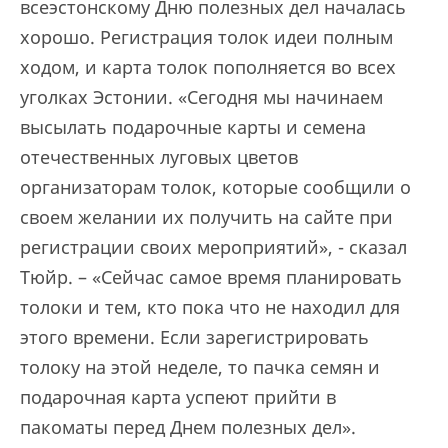
всеэстонскому Дню полезных дел началась
хорошо. Регистрация толок идеи полным
ходом, и карта толок пополняется во всех
уголках Эстонии. «Сегодня мы начинаем
высылать подарочные карты и семена
отечественных луговых цветов
организаторам толок, которые сообщили о
своем желании их получить на сайте при
регистрации своих мероприятий», - сказал
Тюйр. – «Сейчас самое время планировать
толоки и тем, кто пока что не находил для
этого времени. Если зарегистрировать
толоку на этой неделе, то пачка семян и
подарочная карта успеют прийти в
пакоматы перед Днем полезных дел».