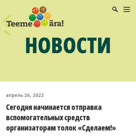
НОВОСТИ
апрель 26, 2022
Сегодня начинается отправка
вспомогательных средств
организаторам толок «Сделаем!»