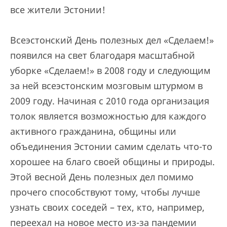
все жители Эстонии!
Всеэстонский День полезных дел «Сделаем!»
появился на свет благодаря масштабной
уборке «Сделаем!» в 2008 году и следующим
за ней всеэстонским мозговым штурмом в
2009 году. Начиная с 2010 года организация
толок является возможностью для каждого
активного гражданина, общины или
объединения Эстонии самим сделать что-то
хорошее на благо своей общины и природы.
Этой весной День полезных дел помимо
прочего способствуют тому, чтобы лучше
узнать своих соседей – тех, кто, например,
переехал на новое место из-за пандемии