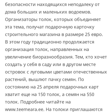
безопасности находящихся неподалеку от
дома больших и маленьких водоемов.
Организаторы толок, которых объединяет
эта тема, получат подарочную карточку
строительного магазина в размере 25 евро.
В этом году традиционно продолжается
организация толок, направленных на
увеличение биоразнообразия. Тем, кто хочет
создать у себя в саду или в другом месте
островок с луговыми цветами отечественных
растений, вышлют пачку семян. По
состоянию на 25 апреля подарочных карт
хватит еще на 150 толок, а семян на 550
толок. Подробнее читайте на
www.teemeara.ee. На толоки приглашаются