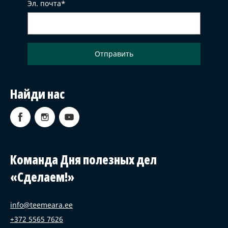
Эл. почта
Найди нас
Команда Дня полезных дел
«Сделаем!»
info@teemeara.ee
+372 5565 7626