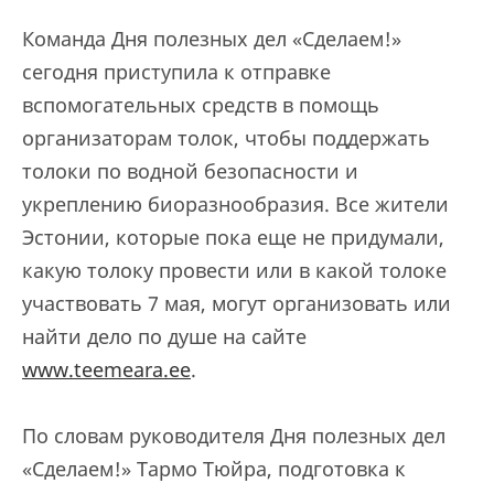
Команда Дня полезных дел «Сделаем!»
сегодня приступила к отправке
вспомогательных средств в помощь
организаторам толок, чтобы поддержать
толоки по водной безопасности и
укреплению биоразнообразия. Все жители
Эстонии, которые пока еще не придумали,
какую толоку провести или в какой толоке
участвовать 7 мая, могут организовать или
найти дело по душе на сайте
www.teemeara.ee
.
По словам руководителя Дня полезных дел
«Сделаем!» Тармо Тюйра, подготовка к