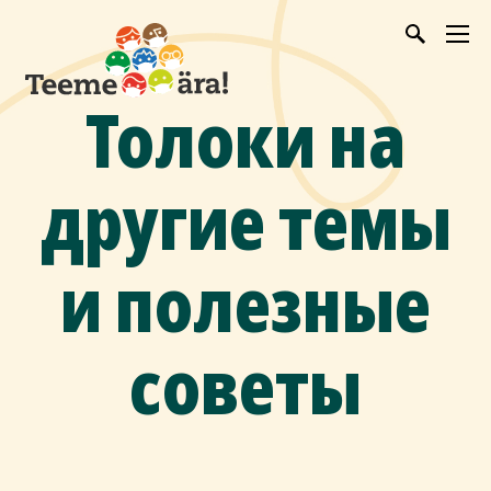
Толоки на
другие темы
и полезные
советы