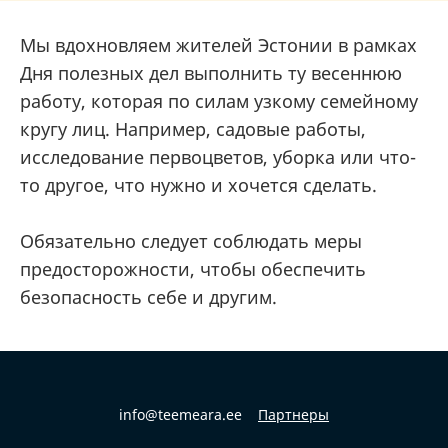
Мы вдохновляем жителей Эстонии в рамках
Дня полезных дел выполнить ту весеннюю
работу, которая по силам узкому семейному
кругу лиц. Например, садовые работы,
исследование первоцветов, уборка или что-
то другое, что нужно и хочется сделать.
Обязательно следует соблюдать меры
предосторожности, чтобы обеспечить
безопасность себе и другим.
info@teemeara.ee
Партнеры