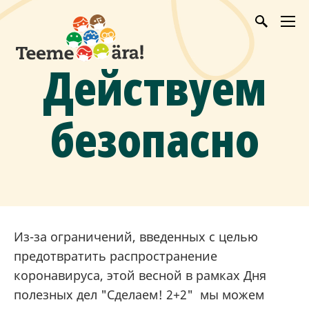
Действуем
безопасно
Из-за ограничений, введенных с целью
предотвратить распространение
коронавируса, этой весной в рамках Дня
полезных дел "Сделаем! 2+2" мы можем