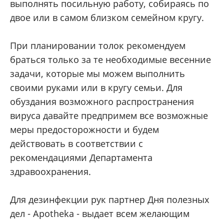
выполнять посильную работу, собираясь по
двое или в самом близком семейном кругу.
При планировании толок рекомендуем
браться только за те необходимые весенние
задачи, которые мы можем выполнить
своими руками или в кругу семьи. Для
обуздания возможного распространения
вируса давайте предпримем все возможные
меры предосторожности и будем
действовать в соответствии с
рекомендациями Департамента
здравоохранения.
Для дезинфекции рук партнер Дня полезных
дел - Apotheka - выдает всем желающим