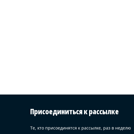
Присоединиться к рассылке
Те, кто присоединятся к рассылке, раз в неделю