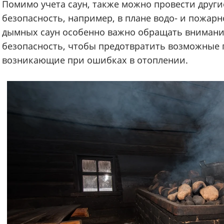
Помимо учета саун, также можно провести други
безопасность, например, в плане водо- и пожарн
дымных саун особенно важно обращать внимани
безопасность, чтобы предотвратить возможные 
возникающие при ошибках в отоплении.