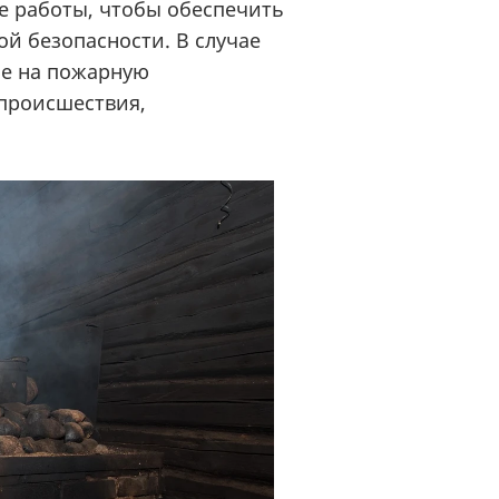
е работы, чтобы обеспечить
ой безопасности. В случае
е на пожарную
происшествия,