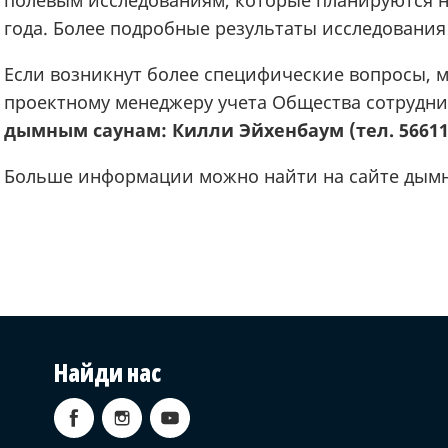
года. Более подробные результаты исследования 
Если возникнут более специфические вопросы, 
проектному менеджеру учета Общества сотрудн
дымным саунам: Килли Эйхенбаум (тел. 56611
Больше информации можно найти на сайте дым
Найди нас