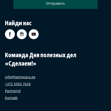
Найди нас
Команда Дня полезных дел
«Сделаем!»
info@teemeara.ee
+372 5565 7626
Partnerid
Kontakt