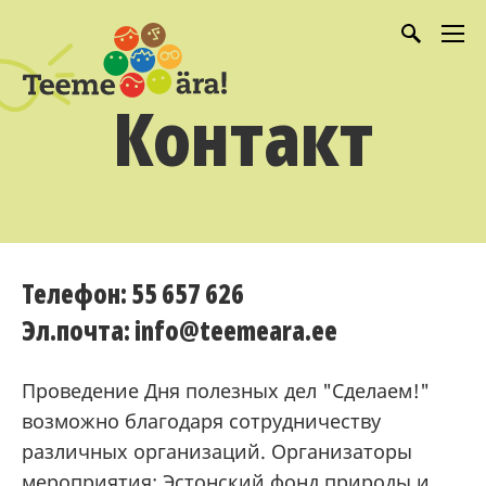
Контакт
Телефон: 55 657 626
Эл.почта: info@teemeara.ee
Проведение Дня полезных дел "Сделаем!"
возможно благодаря сотрудничеству
различных организаций. Организаторы
мероприятия:
Эстонский фонд природы
и