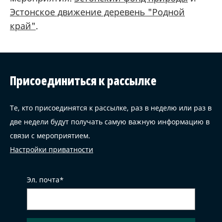
Эстонское движение деревень "Родной
край"
.
Присоединиться к рассылке
Те, кто присоединятся к рассылке, раз в неделю или раз в
две недели будут получать самую важную информацию в
связи с мероприятием.
Настройки приватности
Эл. почта