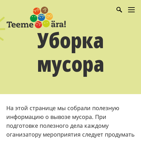
Уборка
мусора
На этой странице мы собрали полезную
информацию о вывозе мусора. При
подготовке полезного дела каждому
оганизатору мероприятия следует продумать