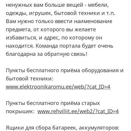
ненужных вам больше вещей - мебели,
одежды, игрушек, бытовой техники и т.п.
Вам нужно только ввести наименование
предмета, от которого вы желаете
избавиться, и адрес, по которому он
находится. Команда портала будет очень
благодарна за обратную связь!
Пункты бесплатного приёма оборудования и
бытовой техники:
www.elektroonikaromu.ee/web/?cat_ID=4
Пункты бесплатного приёма старых
покрышек:
www.rehviliit.ee/web2/?cat_ID=4
Ящики для сбора батареек, аккумуляторов: