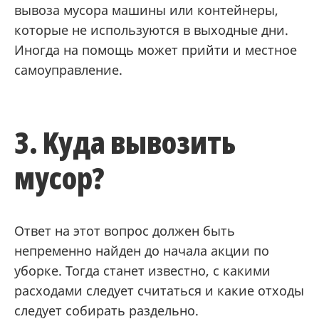
вывоза мусора машины или контейнеры,
которые не используются в выходные дни.
Иногда на помощь может прийти и местное
самоуправление.
3. Kуда вывозить
мусор?
Ответ на этот вопрос должен быть
непременно найден до начала акции по
уборке. Тогда станет известно, с какими
расходами следует считаться и какие отходы
следует собирать раздельно.