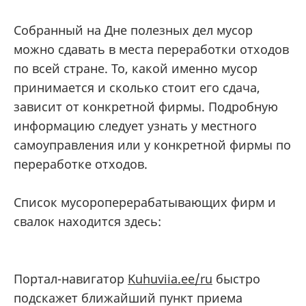
Собранный на Дне полезных дел мусор
можно сдавать в места переработки отходов
по всей стране. То, какой именно мусор
принимается и сколько стоит его сдача,
зависит от конкретной фирмы. Подробную
информацию следует узнать у местного
самоуправления или у конкретной фирмы по
переработке отходов.
Список мусороперерабатывающих фирм и
свалок находится здесь:
Портал-навигатор
Kuhuviia.ee/ru
быстро
подскажет ближайший пункт приема