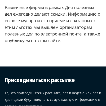
Различные фирмы в рамках Дня полезных
дел ежегодно делают скидки. Информацию о
вывозе мусора и его приеме и связанных с
этим льготах мы вышлем организаторам
полезных дел по электронной почте, а также
опубликуем на этом сайте.
Присоединиться к рассылке
Те, кто присоединятся к рассылке, раз в неделю или раз в
две недели будут получать самую важную информацию в