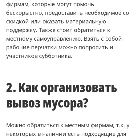
фирмам, которые могут помочь
бескорыстно, предоставить необходимое со
скидкой или оказать материальную
поддержку. Также стоит обратиться к
местному самоуправлению. Взять с собой
рабочие перчатки можно попросить и
участников субботника.
2. Kак организовать
вывоз мусора?
Можно обратиться к местным фирмам, т.к. у
некоторых в наличии есть подходящие для