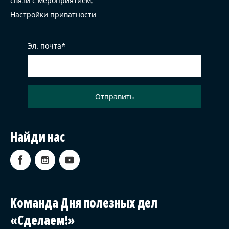
связи с мероприятием.
Настройки приватности
Эл. почта
Найди нас
Команда Дня полезных дел
«Сделаем!»