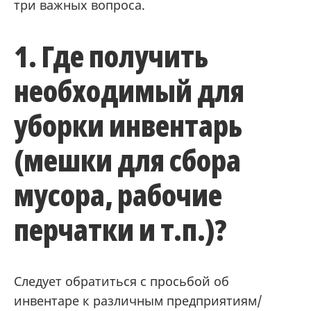
три важных вопроса.
1. Где получить
необходимый для
уборки инвентарь
(мешки для сбора
мусора, рабочие
перчатки и т.п.)?
Следует обратиться с просьбой об
инвентаре к различным предприятиям/