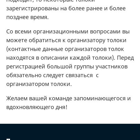
зарегистрированы на более ранее и более
позднее время.
Со всеми организационными вопросами вы
можете обратиться к организатору толоки
(контактные данные организаторов толок
находятся в описании каждой толоки). Перед
регистрацией большой группы участников
обязательно следует связаться с
организатором толоки.
Желаем вашей команде запоминающегося и
вдохновляющего дня!