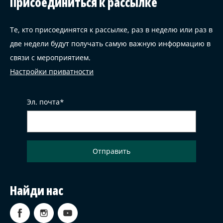
Присоединиться к рассылке
Те, кто присоединятся к рассылке, раз в неделю или раз в
две недели будут получать самую важную информацию в
связи с мероприятием.
Настройки приватности
Эл. почта
Найди нас