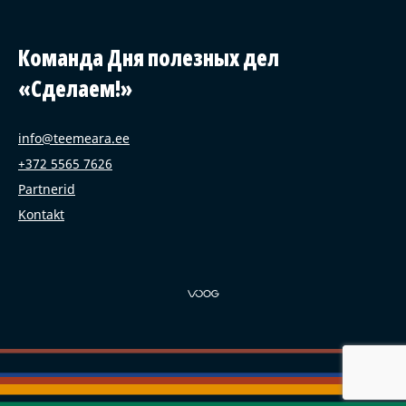
Команда Дня полезных дел
«Сделаем!»
info@teemeara.ee
+372 5565 7626
Partnerid
Kontakt