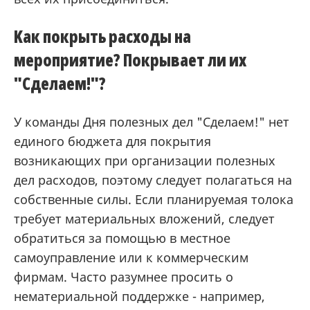
Kак покрыть расходы на
мероприятие? Покрывает ли их
"Сделаем!"?
У команды Дня полезных дел "Сделаем!" нет
единого бюджета для покрытия
возникающих при организации полезных
дел расходов, поэтому следует полагаться на
собственные силы. Если планируемая толока
требует материальных вложений, следует
обратиться за помощью в местное
самоуправление или к коммерческим
фирмам. Часто разумнее просить о
нематериальной поддержке - например,