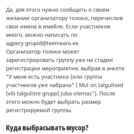
Да, для этого нужно сообщить о своем
желании организатору толоки, перечислив
свои имена в имейле. Если участников
много, можно написать по
адресу grupid@teemeara.ee.
Организатор толоки может
зарегистрировать группу уже на стадии
регистрации мероприятия, выбрав в анкете
"У меня есть участники (или группа
участников уже набрана" ( Mul on talgulised
(või talguliste grupp) juba olemas"). После
этого можно будет выбрать размер
регистрируемой группы.
Куда выбрасывать мусор?