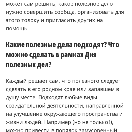
может сам решить, какое полезное дело
нужно совершить сообща, организовать для
этого толоку и пригласить других на
помощь.
Какие полезные дела подходят? Что
можно сделать в рамках Дня
полезных дел?
Каждый решает сам, что полезного следует
сделать в его родном крае или запавшем в
душу месте. Подходят любые виды
созидательной деятельности, направленной
на улучшение окружающего пространства и
жизни людей. Например (но не только!),
можно привести в порядок замусоренный