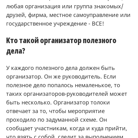
любая организация или группа знакомых/
друзей, фирма, местное самоуправление или
государственное учреждение - ВСЕ!
Kто такой организатор полезного
дела?
У каждого полезного дела должен быть
организатор. Он же руководитель. Если
полезное дело попалось немаленькое, то
таких организаторов-руководителей может
быть несколько. Организатор толоки
отвечает за то, чтобы мероприятие
проходило по задуманной схеме. Он
сообщает участникам, когда и куда прийти,
что взять с собой, следит за выполнением