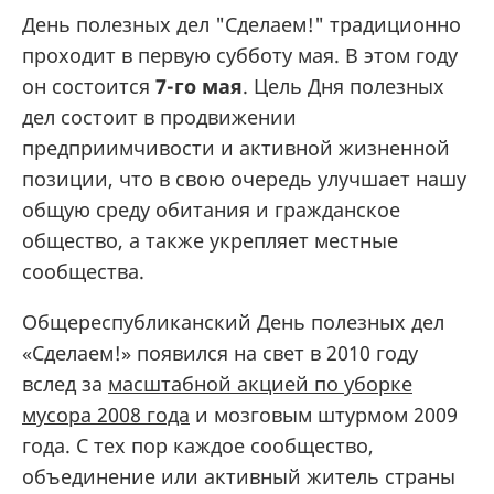
День полезных дел "Сделаем!" традиционно
проходит в первую субботу мая. В этом году
он состоится
7-го мая
. Цель Дня полезных
дел состоит в продвижении
предприимчивости и активной жизненной
позиции, что в свою очередь улучшает нашу
общую среду обитания и гражданское
общество, а также укрепляет местные
сообщества.
Общереспубликанский День полезных дел
«Сделаем!» появился на свет в 2010 году
вслед за
масштабной акцией по уборке
мусора 2008 года
и мозговым штурмом 2009
года. С тех пор каждое сообщество,
объединение или активный житель страны