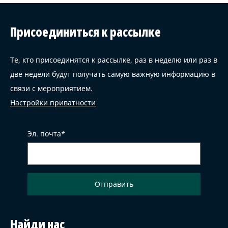
Присоединиться к рассылке
Те, кто присоединятся к рассылке, раз в неделю или раз в
две недели будут получать самую важную информацию в
связи с мероприятием.
Настройки приватности
Эл. почта
Найди нас