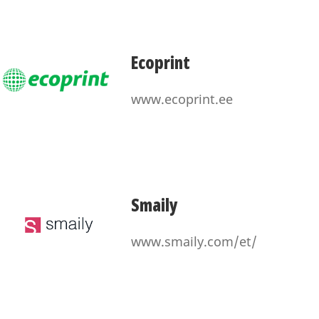
Ecoprint
www.ecoprint.ee
Smaily
www.smaily.com/et/