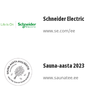
Schneider Electric
www.se.com/ee
Sauna-aasta 2023
www.saunatee.ee