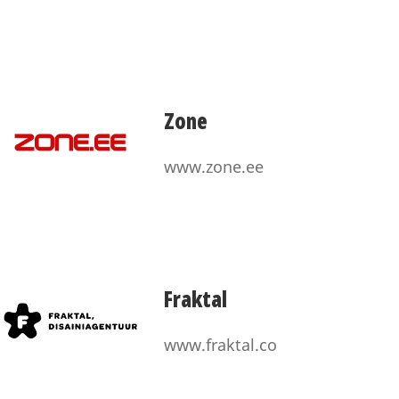
Zone
www.zone.ee
Fraktal
www.fraktal.co