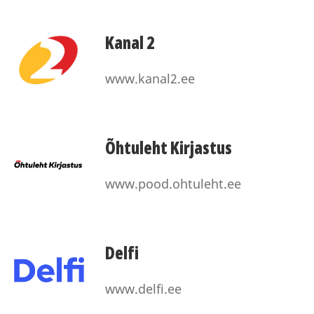
Kanal 2
www.kanal2.ee
Õhtuleht Kirjastus
www.pood.ohtuleht.ee
Delfi
www.delfi.ee