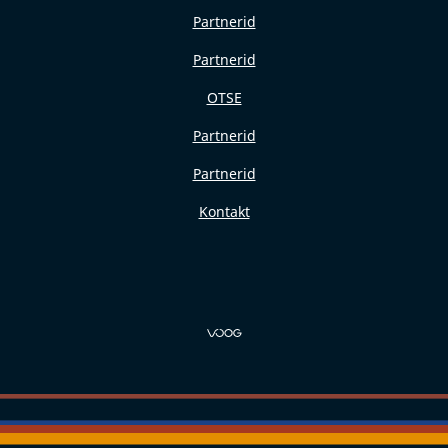
Partnerid
Partnerid
OTSE
Partnerid
Partnerid
Kontakt