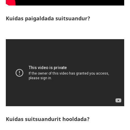
Kuidas paigaldada suitsuandur?
Kuidas suitsuandurit hooldada?