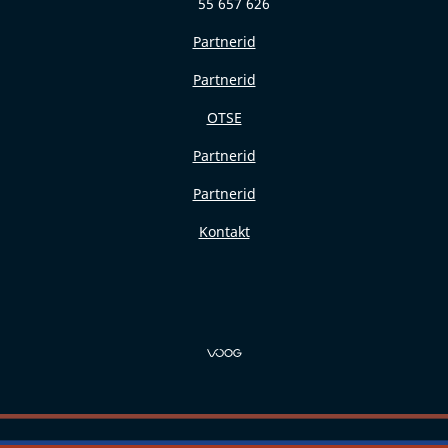
55 657 626
Partnerid
Partnerid
OTSE
Partnerid
Partnerid
Kontakt